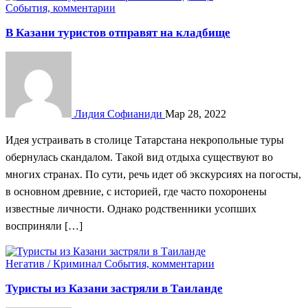
События, комментарии
В Казани туристов отправят на кладбище
Лидия Софианиди
Мар 28, 2022
Идея устраивать в столице Татарстана некропольные туры
обернулась скандалом. Такой вид отдыха существуют во
многих странах. По сути, речь идет об экскурсиях на погосты,
в основном древние, с историей, где часто похоронены
известные личности. Однако родственники усопших
восприняли […]
Негатив / Криминал
События, комментарии
Туристы из Казани застряли в Таиланде