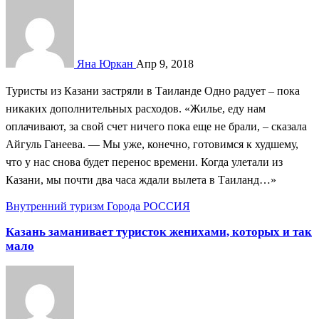
Яна Юркан
Апр 9, 2018
Туристы из Казани застряли в Таиланде Одно радует – пока
никаких дополнительных расходов. «Жилье, еду нам
оплачивают, за свой счет ничего пока еще не брали, – сказала
Айгуль Ганеева. — Мы уже, конечно, готовимся к худшему,
что у нас снова будет перенос времени. Когда улетали из
Казани, мы почти два часа ждали вылета в Таиланд…»
Внутренний туризм
Города
РОССИЯ
Казань заманивает туристок женихами, которых и так
мало