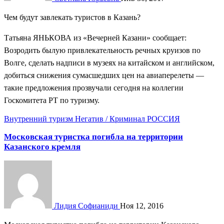
Чем будут завлекать туристов в Казань?
Татьяна ЯНЬКОВА из «Вечерней Казани» сообщает:
Возродить былую привлекательность речных круизов по
Волге, сделать надписи в музеях на китайском и английском,
добиться снижения сумасшедших цен на авиаперелеты —
такие предложения прозвучали сегодня на коллегии
Госкомитета РТ по туризму.
Внутренний туризм
Негатив / Криминал
РОССИЯ
Московская туристка погибла на территории
Казанского кремля
Лидия Софианиди
Ноя 12, 2016