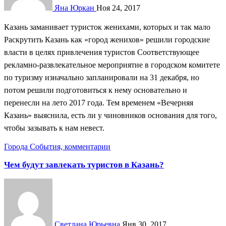
Яна Юркан
Ноя 24, 2017
Казань заманивает туристок женихами, которых и так мало
Раскрутить Казань как «город женихов» решили городские
власти в целях привлечения туристов Соответствующее
рекламно-развлекательное мероприятие в городском комитете
по туризму изначально запланировали на 31 декабря, но
потом решили подготовиться к нему основательно и
перенесли на лето 2017 года. Тем временем «Вечерняя
Казань» выяснила, есть ли у чиновников основания для того,
чтобы зазывать к нам невест.
Города
События, комментарии
Чем будут завлекать туристов в Казань?
Светлана Юрьевна
Янв 30, 2017