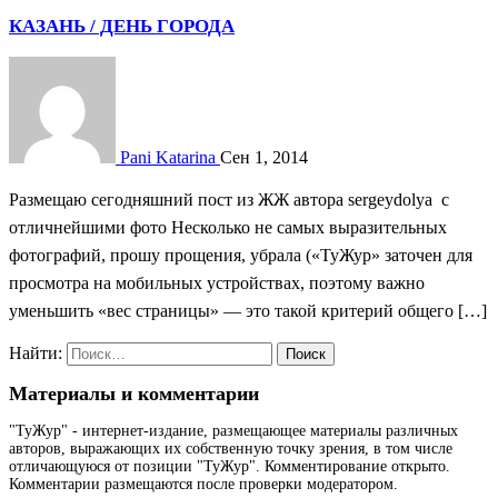
КАЗАНЬ / ДЕНЬ ГОРОДА
Pani Katarina
Сен 1, 2014
Размещаю сегодняшний пост из ЖЖ автора sergeydolya с
отличнейшими фото Несколько не самых выразительных
фотографий, прошу прощения, убрала («ТуЖур» заточен для
просмотра на мобильных устройствах, поэтому важно
уменьшить «вес страницы» — это такой критерий общего […]
Найти:
Материалы и комментарии
"ТуЖур" - интернет-издание, размещающее материалы различных
авторов, выражающих их собственную точку зрения, в том числе
отличающуюся от позиции "ТуЖур". Комментирование открыто.
Комментарии размещаются после проверки модератором.