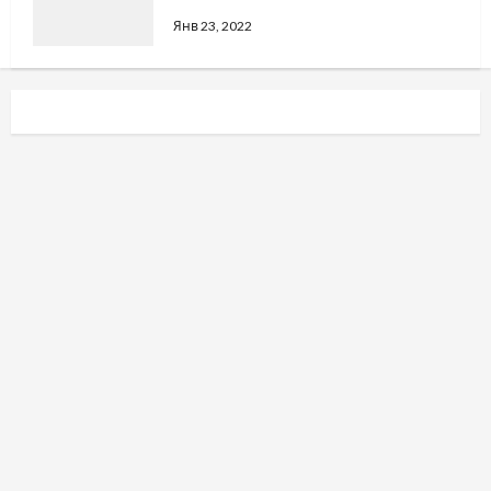
Янв 23, 2022