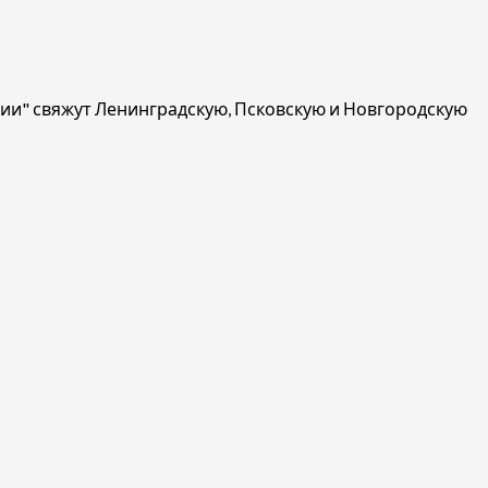
и" свяжут Ленинградскую, Псковскую и Новгородскую