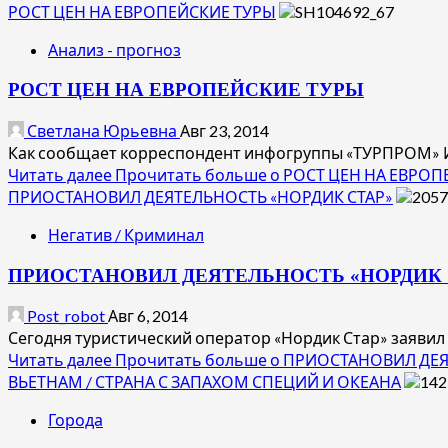
РОСТ ЦЕН НА ЕВРОПЕЙСКИЕ ТУРЫ
Анализ - прогноз
РОСТ ЦЕН НА ЕВРОПЕЙСКИЕ ТУРЫ
Светлана Юрьевна
Авг 23, 2014
Как сообщает корреспондент инфогруппы «ТУРПРОМ» Ири
Читать далее
Прочитать больше о РОСТ ЦЕН НА ЕВРО
ПРИОСТАНОВИЛ ДЕЯТЕЛЬНОСТЬ «НОРДИК СТАР»
Негатив / Криминал
ПРИОСТАНОВИЛ ДЕЯТЕЛЬНОСТЬ «НОРДИК 
Post_robot
Авг 6, 2014
Сегодня туристический оператор «Нордик Стар» заявил
Читать далее
Прочитать больше о ПРИОСТАНОВИЛ ДЕ
ВЬЕТНАМ / СТРАНА С ЗАПАХОМ СПЕЦИЙ И ОКЕАНА
Города