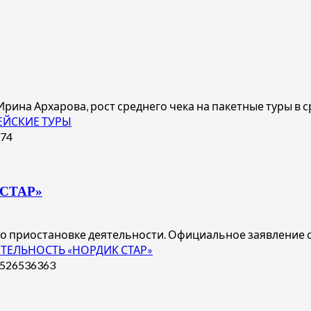
на Архарова, рост среднего чека на пакетные туры в ср
ПЕЙСКИЕ ТУРЫ
СТАР»
 о приостановке деятельности. Официальное заявление о
ЯТЕЛЬНОСТЬ «НОРДИК СТАР»