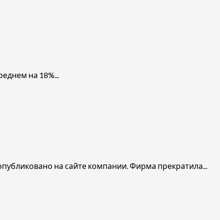
еднем на 18%...
публиковано на сайте компании. Фирма прекратила...