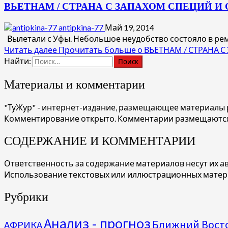
ВЬЕТНАМ / СТРАНА С ЗАПАХОМ СПЕЦИЙ И
antipkina-77
Май 19, 2014
Вылетали с Уфы. Небольшое неудобство состояло в ремон
Читать далее
Прочитать больше о ВЬЕТНАМ / СТРАНА 
Найти:
Материалы и комментарии
"ТуЖур" - интернет-издание, размещающее материалы р
Комментирование открыто. Комментарии размещаются
СОДЕРЖАНИЕ И КОММЕНТАРИИ
Ответственность за содержание материалов несут их а
Использование текстовых или иллюстрационных материал
Рубрики
Анализ - прогноз
Ближний Вост
АФРИКА