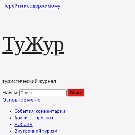
Перейти к содержимому
ТуЖур
туристический журнал
Найти:
Основное меню
События, комментарии
Анализ — прогноз
РОССИЯ
Внутренний туризм