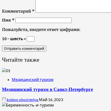
Комментарий
*
Имя
*
Пожалуйста, введите ответ цифрами:
10 − шесть =
Читайте также
Медицинский туризм
Медицинский туризм в Санкт-Петербурге
koleso obozreniya
Май 16, 2023