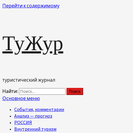
Перейти к содержимому
ТуЖур
туристический журнал
Найти:
Основное меню
События, комментарии
Анализ — прогноз
РОССИЯ
Внутренний туризм