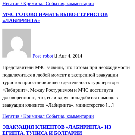
Негатив / Криминал
События, комментарии
МЧС ГОТОВО НАЧАТЬ ВЫВОЗ ТУРИСТОВ
«ЛАБИРИНТА»
Post_robot
Авг 4, 2014
Представители МЧС заявили, что готовы при необходимости
подключиться в любой момент к экстренной эвакуации
туристов приостановившего деятельность туроператора
«Лабиринт». Между Ростуризмом и МЧС достигнута
договоренность, что, если вдруг понадобится помощь в
эвакуации клиентов «Лабиринта», министерство […]
Негатив / Криминал
События, комментарии
ЭВАКУАЦИЯ КЛИЕНТОВ «ЛАБИРИНТА» ИЗ
ЕГИПТА, ТУНИСА И БОЛГАРИИ