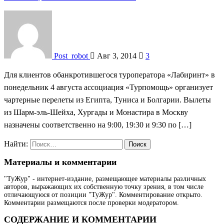
Post_robot
Авг 3, 2014
3
Для клиентов обанкротившегося туроператора «Лабиринт» в
понедельник 4 августа ассоциация «Турпомощь» организует
чартерные перелеты из Египта, Туниса и Болгарии. Вылеты
из Шарм-эль-Шейха, Хургады и Монастира в Москву
назначены соответственно на 9:00, 19:30 и 9:30 по […]
Найти:
Материалы и комментарии
"ТуЖур" - интернет-издание, размещающее материалы различных
авторов, выражающих их собственную точку зрения, в том числе
отличающуюся от позиции "ТуЖур". Комментирование открыто.
Комментарии размещаются после проверки модератором.
СОДЕРЖАНИЕ И КОММЕНТАРИИ