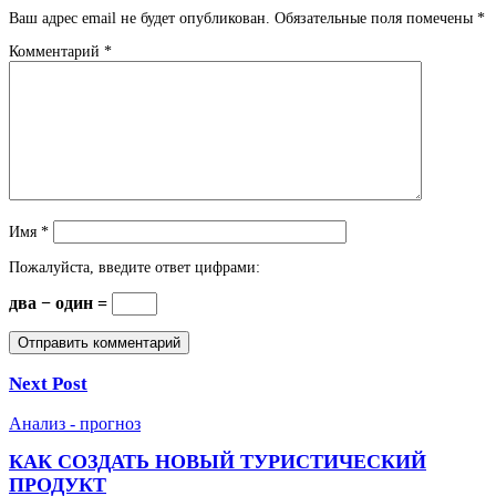
Ваш адрес email не будет опубликован.
Обязательные поля помечены
*
Комментарий
*
Имя
*
Пожалуйста, введите ответ цифрами:
два − один =
Next Post
Анализ - прогноз
КАК СОЗДАТЬ НОВЫЙ ТУРИСТИЧЕСКИЙ
ПРОДУКТ