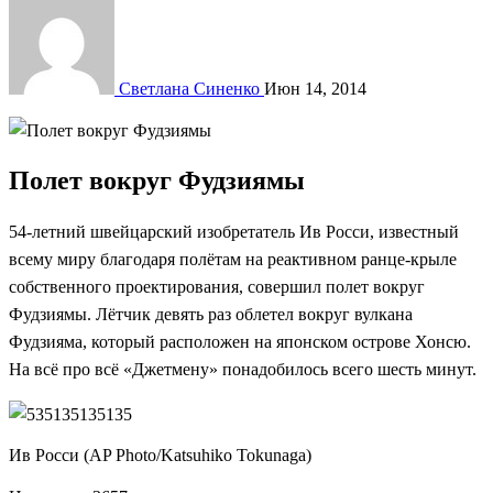
Светлана Синенко
Июн 14, 2014
Полет вокруг Фудзиямы
54-летний швейцарский изобретатель Ив Росси, известный
всему миру благодаря полётам на реактивном ранце-крыле
собственного проектирования, совершил полет вокруг
Фудзиямы. Лётчик девять раз облетел вокруг вулкана
Фудзияма, который расположен на японском острове Хонсю.
На всё про всё «Джетмену» понадобилось всего шесть минут.
Ив Росси (AP Photo/Katsuhiko Tokunaga)