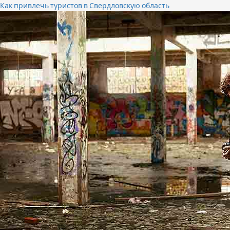
Как привлечь туристов в Свердловскую область