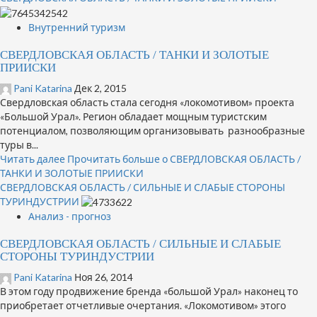
Внутренний туризм
СВЕРДЛОВСКАЯ ОБЛАСТЬ / ТАНКИ И ЗОЛОТЫЕ
ПРИИСКИ
Pani Katarina
Дек 2, 2015
Свердловская область стала сегодня «локомотивом» проекта
«Большой Урал». Регион обладает мощным туристским
потенциалом, позволяющим организовывать разнообразные
туры в...
Читать далее
Прочитать больше о СВЕРДЛОВСКАЯ ОБЛАСТЬ /
ТАНКИ И ЗОЛОТЫЕ ПРИИСКИ
СВЕРДЛОВСКАЯ ОБЛАСТЬ / СИЛЬНЫЕ И СЛАБЫЕ СТОРОНЫ
ТУРИНДУСТРИИ
Анализ - прогноз
СВЕРДЛОВСКАЯ ОБЛАСТЬ / СИЛЬНЫЕ И СЛАБЫЕ
СТОРОНЫ ТУРИНДУСТРИИ
Pani Katarina
Ноя 26, 2014
В этом году продвижение бренда «большой Урал» наконец то
приобретает отчетливые очертания. «Локомотивом» этого