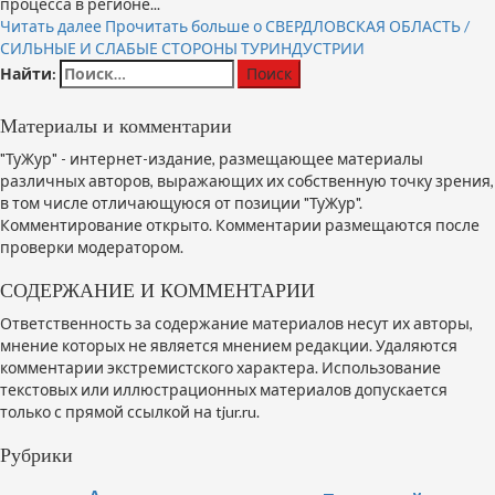
процесса в регионе...
Читать далее
Прочитать больше о СВЕРДЛОВСКАЯ ОБЛАСТЬ /
СИЛЬНЫЕ И СЛАБЫЕ СТОРОНЫ ТУРИНДУСТРИИ
Найти:
Материалы и комментарии
"ТуЖур" - интернет-издание, размещающее материалы
различных авторов, выражающих их собственную точку зрения,
в том числе отличающуюся от позиции "ТуЖур".
Комментирование открыто. Комментарии размещаются после
проверки модератором.
СОДЕРЖАНИЕ И КОММЕНТАРИИ
Ответственность за содержание материалов несут их авторы,
мнение которых не является мнением редакции. Удаляются
комментарии экстремистского характера. Использование
текстовых или иллюстрационных материалов допускается
только с прямой ссылкой на tjur.ru.
Рубрики