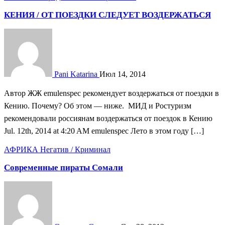
КЕНИЯ / ОТ ПОЕЗДКИ СЛЕДУЕТ ВОЗДЕРЖАТЬСЯ
Pani Katarina
Июл 14, 2014
Автор ЖЖ emulenspec рекомендует воздержаться от поездки в
Кению. Почему? Об этом — ниже. МИД и Ростуризм
рекомендовали россиянам воздержаться от поездок в Кению
Jul. 12th, 2014 at 4:20 AM emulenspec Лето в этом году […]
АФРИКА
Негатив / Криминал
Современные пираты Сомали