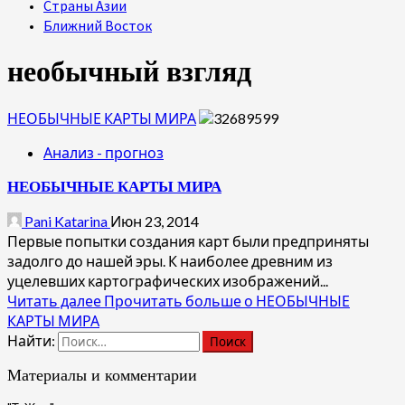
Страны Азии
Ближний Восток
необычный взгляд
НЕОБЫЧНЫЕ КАРТЫ МИРА
Анализ - прогноз
НЕОБЫЧНЫЕ КАРТЫ МИРА
Pani Katarina
Июн 23, 2014
Первые попытки создания карт были предприняты
задолго до нашей эры. К наиболее древним из
уцелевших картографических изображений...
Читать далее
Прочитать больше о НЕОБЫЧНЫЕ
КАРТЫ МИРА
Найти:
Материалы и комментарии