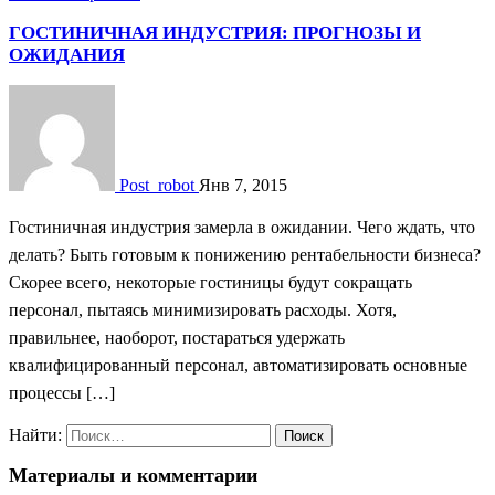
ГОСТИНИЧНАЯ ИНДУСТРИЯ: ПРОГНОЗЫ И
ОЖИДАНИЯ
Post_robot
Янв 7, 2015
Гостиничная индустрия замерла в ожидании. Чего ждать, что
делать? Быть готовым к понижению рентабельности бизнеса?
Скорее всего, некоторые гостиницы будут сокращать
персонал, пытаясь минимизировать расходы. Хотя,
правильнее, наоборот, постараться удержать
квалифицированный персонал, автоматизировать основные
процессы […]
Найти:
Материалы и комментарии