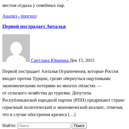
местом отдыха у семейных пар.
Анализ - прогноз
Первой пострадает Анталья
Светлана Юрьевна
Дек 15, 2015
Первой пострадает Анталья Ограничения, которые Россия
вводит против Турции, грозят обернуться ощутимыми
экономическими потерями во многих областях —
от сельского хозяйства до туризма. Депутаты
Республиканской народной партии (РПН) предрекают стране
серьезный политический и экономический коллапс, отмечая,
что в случае обострения кризиса […]
Найти: