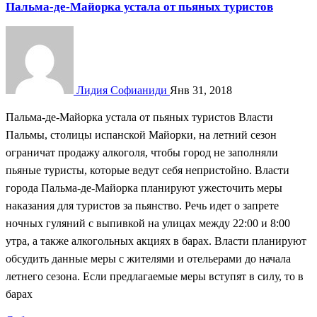
Пальма-де-Майорка устала от пьяных туристов
Лидия Софианиди
Янв 31, 2018
Пальма-де-Майорка устала от пьяных туристов Власти
Пальмы, столицы испанской Майорки, на летний сезон
ограничат продажу алкоголя, чтобы город не заполняли
пьяные туристы, которые ведут себя непристойно. Власти
города Пальма-де-Майорка планируют ужесточить меры
наказания для туристов за пьянство. Речь идет о запрете
ночных гуляний с выпивкой на улицах между 22:00 и 8:00
утра, а также алкогольных акциях в барах. Власти планируют
обсудить данные меры с жителями и отельерами до начала
летнего сезона. Если предлагаемые меры вступят в силу, то в
барах