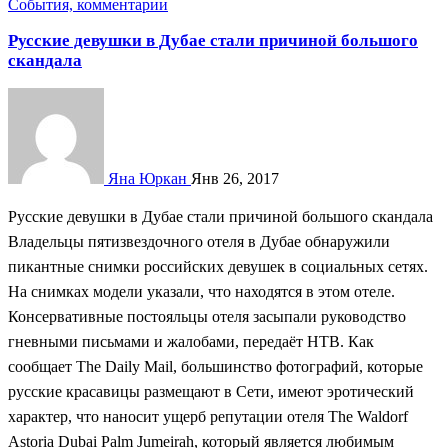
События, комментарии
Русские девушки в Дубае стали причиной большого
скандала
Яна Юркан
Янв 26, 2017
Русские девушки в Дубае стали причиной большого скандала
Владельцы пятизвездочного отеля в Дубае обнаружили
пикантные снимки российских девушек в социальных сетях.
На снимках модели указали, что находятся в этом отеле.
Консервативные постояльцы отеля засыпали руководство
гневными письмами и жалобами, передаёт НТВ. Как
сообщает The Daily Mail, большинство фотографий, которые
русские красавицы размещают в Сети, имеют эротический
характер, что наносит ущерб репутации отеля The Waldorf
Astoria Dubai Palm Jumeirah, который является любимым