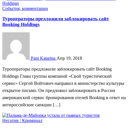
События, комментарии
Туроператоры предложили заблокировать сайт
Booking Holdings
Pani Katarina
Апр 19, 2018
Туроператоры предложили заблокировать сайт Booking
Holdings Глава группы компаний «Свой туристический
сервис» Сергей Войтович направил в министерство культуры
открытое письмо. Он предложил заблокировать в России
американский сервис бронирования отелей Booking в ответ на
антироссийские санкции […]
Негатив / Криминал