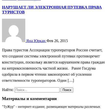
НАРУШАЕТ ЛИ ЭЛЕКТРОННАЯ ПУТЕВКА ПРАВА
ТУРИСТОВ
Яна Юркан
Фев 26, 2015
Права туристов Ассоциация туроператоров России считает,
что создание системы электронной путевки противоречит
конституции, поскольку является нарушением права граждан
на неприкосновенность частной жизни. Ранее Госдума
одобрила в первом чтении законопроект об усилении
ответственности туроператоров. Один […]
Найти:
Материалы и комментарии
"ТуЖур" - интернет-издание, размещающее материалы различных