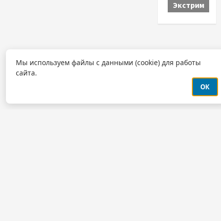
Экстрим
Мы используем файлы с данными (cookie) для работы
сайта.
ОК