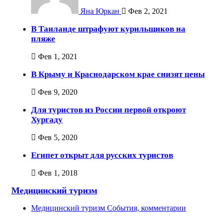
Яна Юркан
Фев 2, 2021
В Таиланде штрафуют курильщиков на
пляже
Фев 1, 2021
В Крыму и Краснодарском крае снизят цены
Фев 9, 2020
Для туристов из России первой откроют
Хургаду
Фев 5, 2020
Египет открыт для русских туристов
Фев 1, 2018
Медицинский туризм
Медицинский туризм
События, комментарии