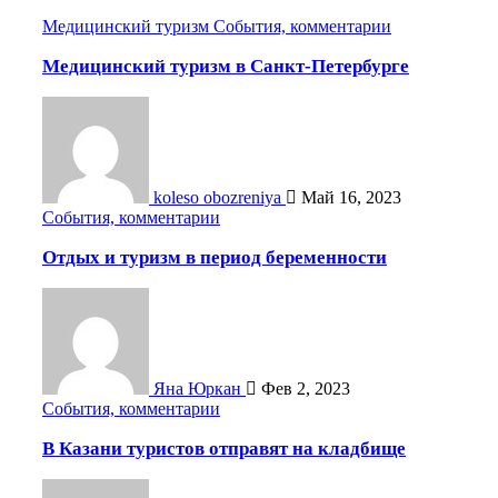
Медицинский туризм
События, комментарии
Медицинский туризм в Санкт-Петербурге
koleso obozreniya
Май 16, 2023
События, комментарии
Отдых и туризм в период беременности
Яна Юркан
Фев 2, 2023
События, комментарии
В Казани туристов отправят на кладбище