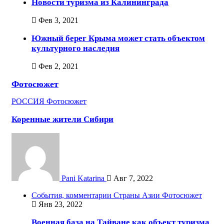
Новости туризма из Калининграда
Фев 3, 2021
Южный берег Крыма может стать объектом
культурного наследия
Фев 2, 2021
Фотосюжет
РОССИЯ
Фотосюжет
Коренные жители Сибири
Pani Katarina
Авг 7, 2022
События, комментарии
Страны Азии
Фотосюжет
Янв 23, 2022
Военная база на Тайване как объект туризма