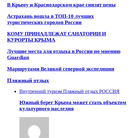
В Крыму и Краснодарском крае снизят цены
Астрахань вошла в ТОП-10 лучших
туристических городов России
КОМУ ПРИНАДЛЕЖАТ САНАТОРИИ И
КУРОРТЫ КРЫМА
Лучшие места для отдыха в России по мнению
Guardian
Маршрутами Великой северной экспедиции
Пляжный отдых
Внутренний туризм
Пляжный отдых
РОССИЯ
Южный берег Крыма может стать объектом
культурного наследия