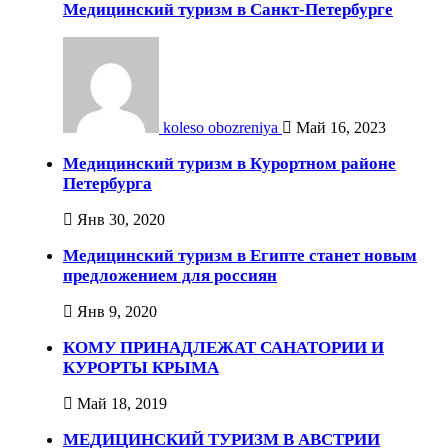
Медицинский туризм в Санкт-Петербурге
koleso obozreniya
Май 16, 2023
Медицинский туризм в Курортном районе
Петербурга
Янв 30, 2020
Медицинский туризм в Египте станет новым
предложением для россиян
Янв 9, 2020
КОМУ ПРИНАДЛЕЖАТ САНАТОРИИ И
КУРОРТЫ КРЫМА
Май 18, 2019
МЕДИЦИНСКИЙ ТУРИЗМ В АВСТРИИ