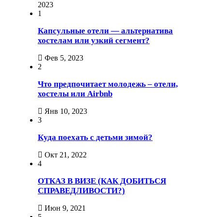
2023
1
Капсульные отели — альтернатива
хостелам или узкий сегмент?
Фев 5, 2023
2
Что предпочитает молодежь – отели,
хостелы или Airbnb
Янв 10, 2023
3
Куда поехать с детьми зимой?
Окт 21, 2022
4
ОТКАЗ В ВИЗЕ (КАК ДОБИТЬСЯ
СПРАВЕДЛИВОСТИ?)
Июн 9, 2021
5