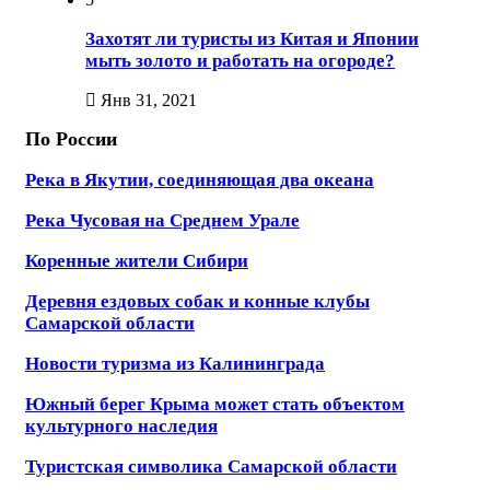
Захотят ли туристы из Китая и Японии
мыть золото и работать на огороде?
Янв 31, 2021
По России
Река в Якутии, соединяющая два океана
Река Чусовая на Среднем Урале
Коренные жители Сибири
Деревня ездовых собак и конные клубы
Самарской области
Новости туризма из Калининграда
Южный берег Крыма может стать объектом
культурного наследия
Туристская символика Самарской области