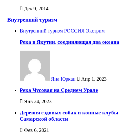
Дек 9, 2014
Внутренний туризм
Внутренний туризм
РОССИЯ
Экстрим
Река в Якутии, соединяющая два океана
Яна Юркан
Апр 1, 2023
Река Чусовая на Среднем Урале
Янв 24, 2023
Деревня ездовых собак и конные клубы
Самарской области
Фев 6, 2021