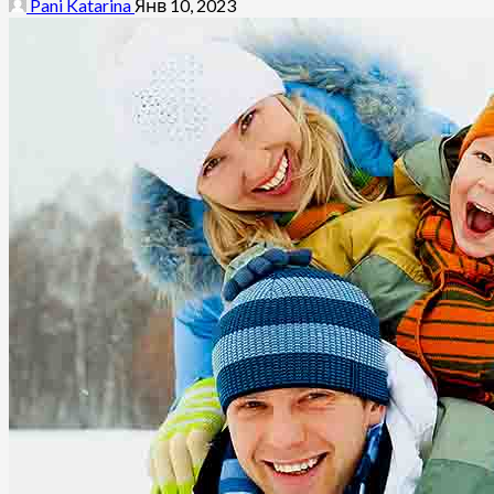
Pani Katarina
Янв 10, 2023