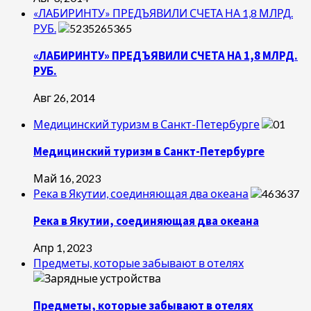
«ЛАБИРИНТУ» ПРЕДЪЯВИЛИ СЧЕТА НА 1,8 МЛРД.
РУБ.
«ЛАБИРИНТУ» ПРЕДЪЯВИЛИ СЧЕТА НА 1,8 МЛРД.
РУБ.
Авг 26, 2014
Медицинский туризм в Санкт-Петербурге
Медицинский туризм в Санкт-Петербурге
Май 16, 2023
Река в Якутии, соединяющая два океана
Река в Якутии, соединяющая два океана
Апр 1, 2023
Предметы, которые забывают в отелях
Предметы, которые забывают в отелях