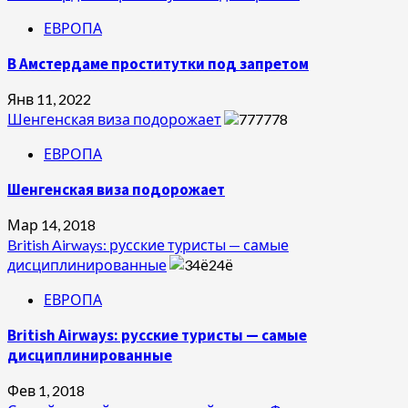
ЕВРОПА
В Амстердаме проститутки под запретом
Янв 11, 2022
Шенгенская виза подорожает
ЕВРОПА
Шенгенская виза подорожает
Мар 14, 2018
British Airways: русские туристы — самые
дисциплинированные
ЕВРОПА
British Airways: русские туристы — самые
дисциплинированные
Фев 1, 2018