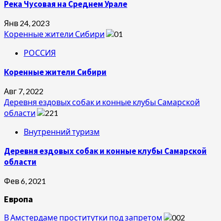
Река Чусовая на Среднем Урале
Янв 24, 2023
Коренные жители Сибири
РОССИЯ
Коренные жители Сибири
Авг 7, 2022
Деревня ездовых собак и конные клубы Самарской
области
Внутренний туризм
Деревня ездовых собак и конные клубы Самарской
области
Фев 6, 2021
Европа
В Амстердаме проститутки под запретом