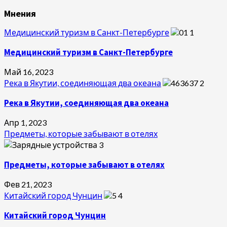
Мнения
Медицинский туризм в Санкт-Петербурге
1
Медицинский туризм в Санкт-Петербурге
Май 16, 2023
Река в Якутии, соединяющая два океана
2
Река в Якутии, соединяющая два океана
Апр 1, 2023
Предметы, которые забывают в отелях
3
Предметы, которые забывают в отелях
Фев 21, 2023
Китайский город Чунцин
4
Китайский город Чунцин