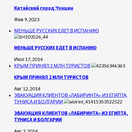
Китайский город Чунцин
Фев 9, 2023
МЕНЬШЕ РУССКИХ ЕДЕТ В ИСПАНИЮ
МЕНЬШЕ РУССКИХ ЕДЕТ В ИСПАНИЮ
Июл 17, 2014
КРЫМ ПРИНЯЛ 2 МЛН ТУРИСТОВ
КРЫМ ПРИНЯЛ 2 МЛН ТУРИСТОВ
Авг 12, 2014
ЭВАКУАЦИЯ КЛИЕНТОВ «ЛАБИРИНТА» ИЗ ЕГИПТА,
ТУНИСА И БОЛГАРИИ
ЭВАКУАЦИЯ КЛИЕНТОВ «ЛАБИРИНТА» ИЗ ЕГИПТА,
ТУНИСА И БОЛГАРИИ
Авг 3, 2014