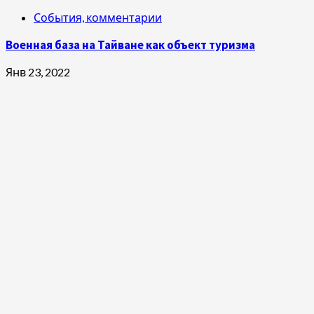
События, комментарии
Военная база на Тайване как объект туризма
Янв 23, 2022