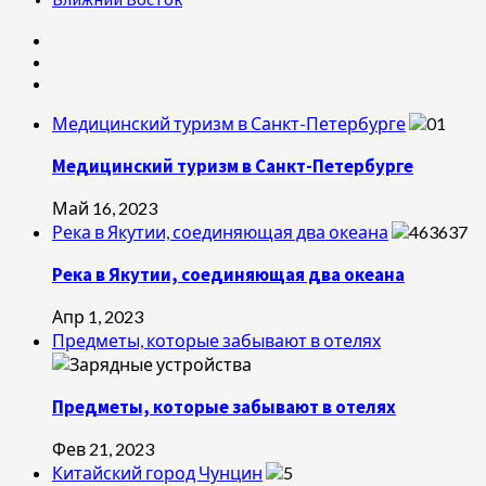
Медицинский туризм в Санкт-Петербурге
Медицинский туризм в Санкт-Петербурге
Май 16, 2023
Река в Якутии, соединяющая два океана
Река в Якутии, соединяющая два океана
Апр 1, 2023
Предметы, которые забывают в отелях
Предметы, которые забывают в отелях
Фев 21, 2023
Китайский город Чунцин