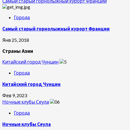
Самый старый горнолыжный курорт Франции
Города
Самый старый горнолыжный курорт Франции
Янв 25, 2018
Страны Азии
Китайский город Чунцин
Города
Китайский город Чунцин
Фев 9, 2023
Ночные клубы Сеула
Города
Ночные клубы Сеула