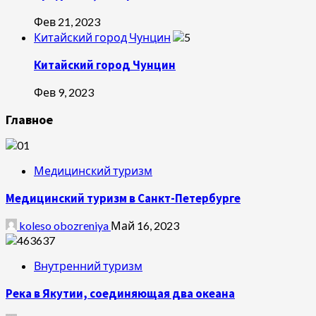
Фев 21, 2023
Китайский город Чунцин
Китайский город Чунцин
Фев 9, 2023
Главное
Медицинский туризм
Медицинский туризм в Санкт-Петербурге
koleso obozreniya
Май 16, 2023
Внутренний туризм
Река в Якутии, соединяющая два океана