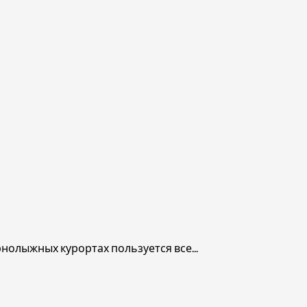
нолыжных курортах пользуется все...