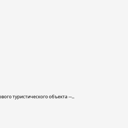
го туристического объекта —...