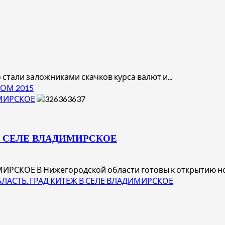
стали заложниками скачков курса валют и...
ТОМ 2015
ИМИРСКОЕ
В СЕЛЕ ВЛАДИМИРСКОЕ
СКОЕ В Нижегородской области готовы к открытию ново
ЛАСТЬ. ГРАД КИТЕЖ В СЕЛЕ ВЛАДИМИРСКОЕ