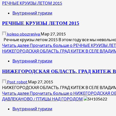
РЕЧНЫЕ КРУИЗЫ ЛЕТОМ 2015
Внутренний туризм
РЕЧНЫЕ КРУИЗЫ ЛЕТОМ 2015
koleso obozreniya
Мар 27, 2015
Речные круизы летом 2015 В этом году все мы невольно 
Читать далее
Прочитать больше о РЕЧНЫЕ КРУИЗЫ ЛЕ
НИЖЕГОРОДСКАЯ ОБЛАСТЬ. ГРАД КИТЕЖ В СЕЛЕ ВЛАД
Внутренний туризм
НИЖЕГОРОДСКАЯ ОБЛАСТЬ. ГРАД КИТЕЖ 
Post_robot
Мар 27, 2015
НИЖЕГОРОДСКАЯ ОБЛАСТЬ. ГРАД КИТЕЖ В СЕЛЕ ВЛАДИМИР
Читать далее
Прочитать больше о НИЖЕГОРОДСКАЯ ОБ
ДАВЛЕКАНОВО / ПТИЦЫ НАД ГОРОДОМ
Внутренний туризм