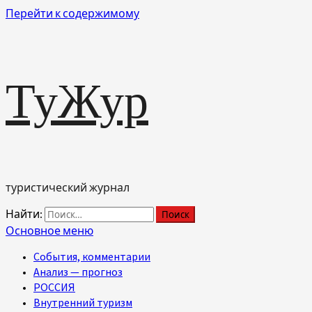
Перейти к содержимому
ТуЖур
туристический журнал
Найти:
Основное меню
События, комментарии
Анализ — прогноз
РОССИЯ
Внутренний туризм