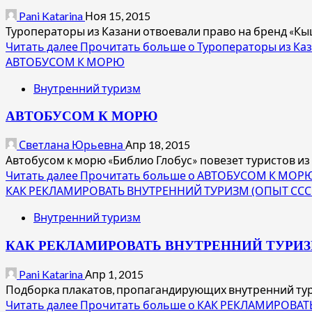
Pani Katarina
Ноя 15, 2015
Туроператоры из Казани отвоевали право на бренд «Кы
Читать далее
Прочитать больше о Туроператоры из Каз
АВТОБУСОМ К МОРЮ
Внутренний туризм
АВТОБУСОМ К МОРЮ
Светлана Юрьевна
Апр 18, 2015
Автобусом к морю «Библио Глобус» повезет туристов из 2
Читать далее
Прочитать больше о АВТОБУСОМ К МОР
КАК РЕКЛАМИРОВАТЬ ВНУТРЕННИЙ ТУРИЗМ (ОПЫТ ССС
Внутренний туризм
КАК РЕКЛАМИРОВАТЬ ВНУТРЕННИЙ ТУРИЗ
Pani Katarina
Апр 1, 2015
Подборка плакатов, пропагандирующих внутренний туриз
Читать далее
Прочитать больше о КАК РЕКЛАМИРОВАТ