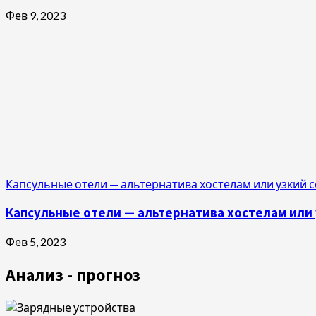
Фев 9, 2023
Капсульные отели — альтернатива хостелам или узкий 
Капсульные отели — альтернатива хостелам или 
Фев 5, 2023
Анализ - прогноз