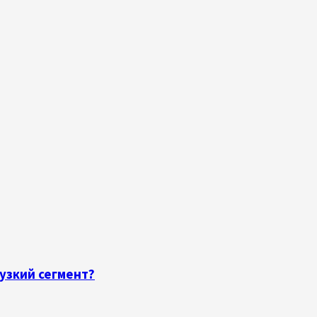
узкий сегмент?