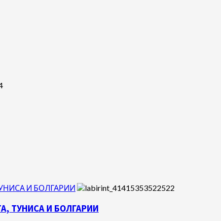
ТУНИСА И БОЛГАРИИ
А, ТУНИСА И БОЛГАРИИ