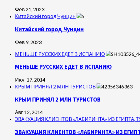
Фев 21, 2023
Китайский город Чунцин
Китайский город Чунцин
Фев 9, 2023
МЕНЬШЕ РУССКИХ ЕДЕТ В ИСПАНИЮ
МЕНЬШЕ РУССКИХ ЕДЕТ В ИСПАНИЮ
Июл 17, 2014
КРЫМ ПРИНЯЛ 2 МЛН ТУРИСТОВ
КРЫМ ПРИНЯЛ 2 МЛН ТУРИСТОВ
Авг 12, 2014
ЭВАКУАЦИЯ КЛИЕНТОВ «ЛАБИРИНТА» ИЗ ЕГИПТА, 
ЭВАКУАЦИЯ КЛИЕНТОВ «ЛАБИРИНТА» ИЗ ЕГИПТ