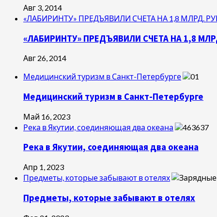
Авг 3, 2014
«ЛАБИРИНТУ» ПРЕДЪЯВИЛИ СЧЕТА НА 1,8 МЛРД. РУ
«ЛАБИРИНТУ» ПРЕДЪЯВИЛИ СЧЕТА НА 1,8 МЛРД
Авг 26, 2014
Медицинский туризм в Санкт-Петербурге
Медицинский туризм в Санкт-Петербурге
Май 16, 2023
Река в Якутии, соединяющая два океана
Река в Якутии, соединяющая два океана
Апр 1, 2023
Предметы, которые забывают в отелях
Предметы, которые забывают в отелях